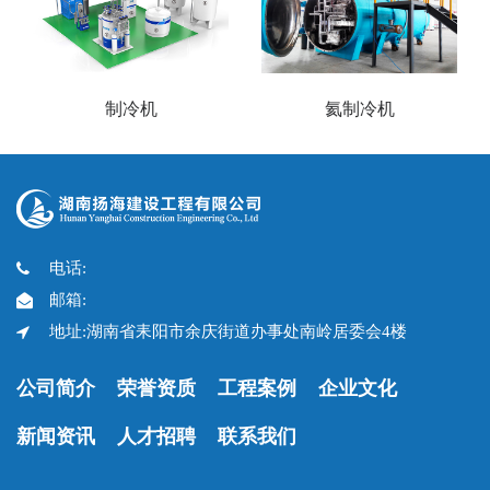
制冷机
氦制冷机
电话:
邮箱:
地址:湖南省耒阳市余庆街道办事处南岭居委会4楼
公司简介
荣誉资质
工程案例
企业文化
新闻资讯
人才招聘
联系我们