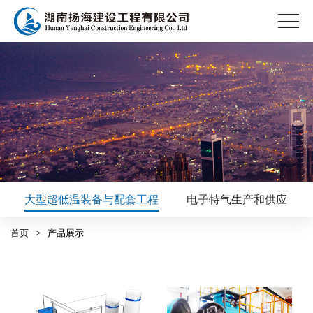
大型超低温装备与配套工程
电子特气生产和供应
首页
>
产品展示